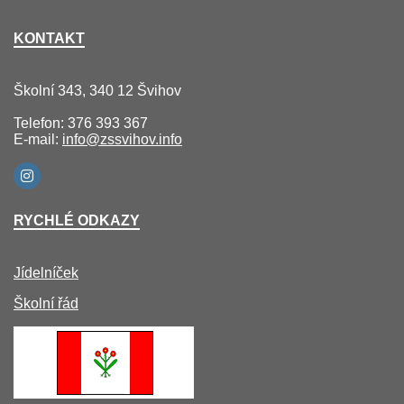
KONTAKT
Školní 343, 340 12 Švihov
Telefon: 376 393 367
E-mail:
info@zssvihov.info
RYCHLÉ ODKAZY
Jídelníček
Školní řád